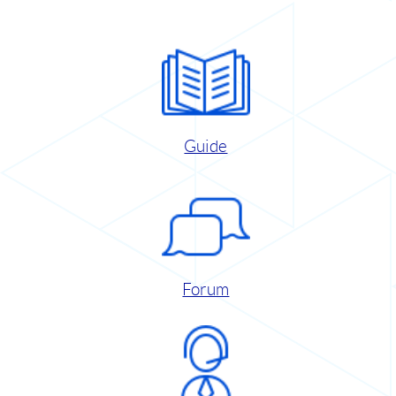
Guide
Forum